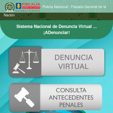
Policía Nacional - Fiscalía General de la
Nación
Sistema Nacional de Denuncia Virtual ...
¡ADenunciar!