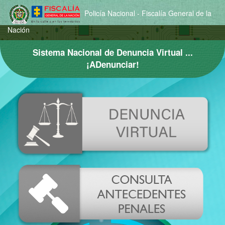
Policía Nacional - Fiscalía General de la
Nación
Sistema Nacional de Denuncia Virtual ...
¡ADenunciar!