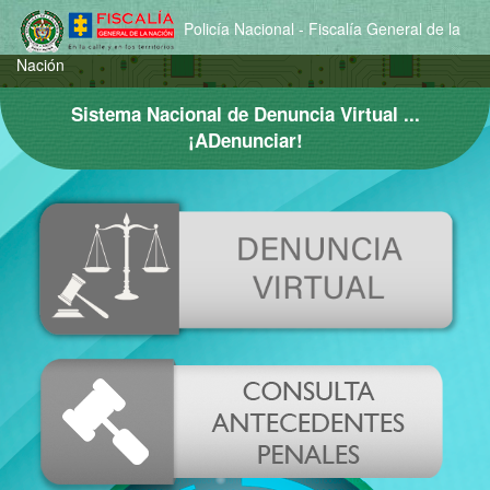
Policía Nacional - Fiscalía General de la
Nación
Sistema Nacional de Denuncia Virtual ...
¡ADenunciar!